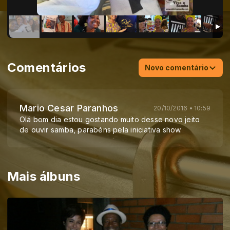
Comentários
Novo comentário
Mario Cesar Paranhos
20/10/2016 • 10:59
Olá bom dia estou gostando muito desse novo jeito
de ouvir samba, parabéns pela iniciativa show.
Mais álbuns