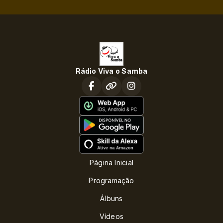
Rádio Viva o Samba
Página Inicial
Programação
Álbuns
Vídeos