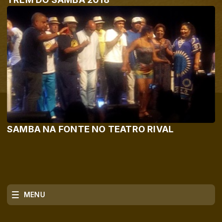
SAMBA NA FONTE NO TEATRO RIVAL
MENU