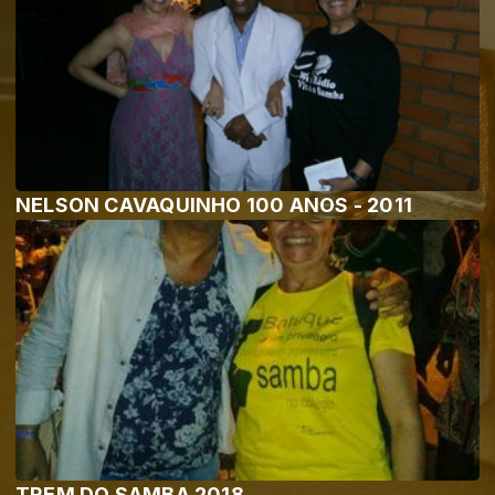
NELSON CAVAQUINHO 100 ANOS - 2011
TREM DO SAMBA 2018