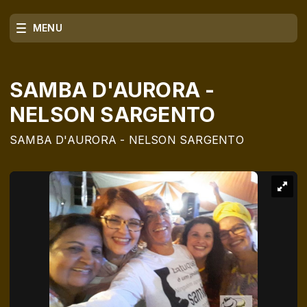
MENU
SAMBA D'AURORA -
NELSON SARGENTO
SAMBA D'AURORA - NELSON SARGENTO