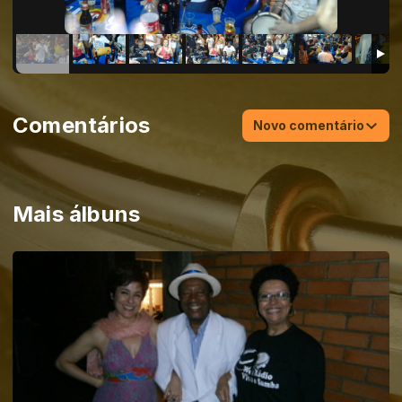
Comentários
Novo comentário
Mais álbuns