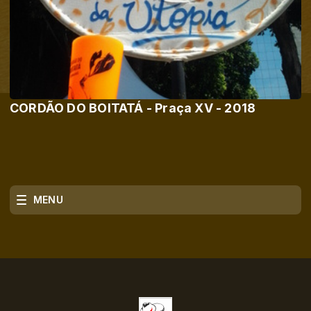
CORDÃO DO BOITATÁ - Praça XV - 2018
MENU