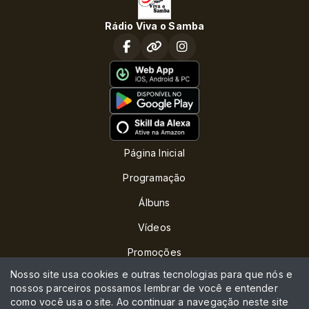
Rádio Viva o Samba
Página Inicial
Programação
Álbuns
Vídeos
Promoções
Nosso site usa cookies e outras tecnologias para que nós e
Eventos
nossos parceiros possamos lembrar de você e entender
como você usa o site. Ao continuar a navegação neste site
Locutores