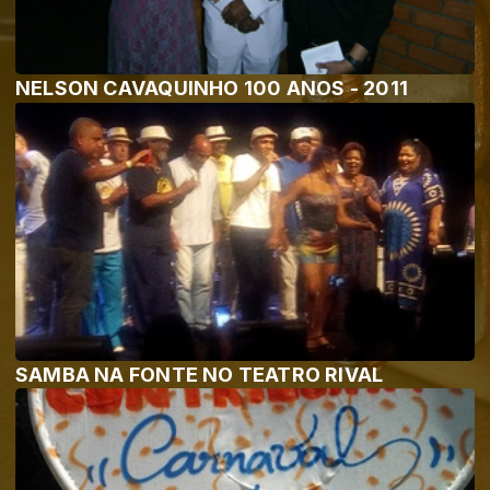
NELSON CAVAQUINHO 100 ANOS - 2011
SAMBA NA FONTE NO TEATRO RIVAL