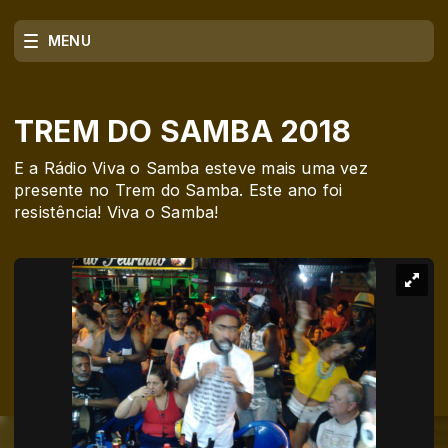
MENU
TREM DO SAMBA 2018
E a Rádio Viva o Samba esteve mais uma vez
presente no Trem do Samba. Este ano foi
resistência! Viva o Samba!