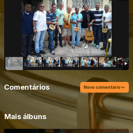
Comentários
Novo comentário
Mais álbuns