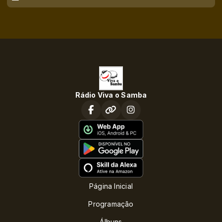
Rádio Viva o Samba
Página Inicial
Programação
Álbuns