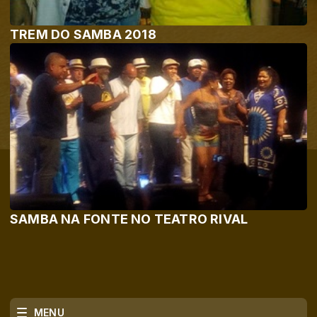
TREM DO SAMBA 2018
SAMBA NA FONTE NO TEATRO RIVAL
MENU