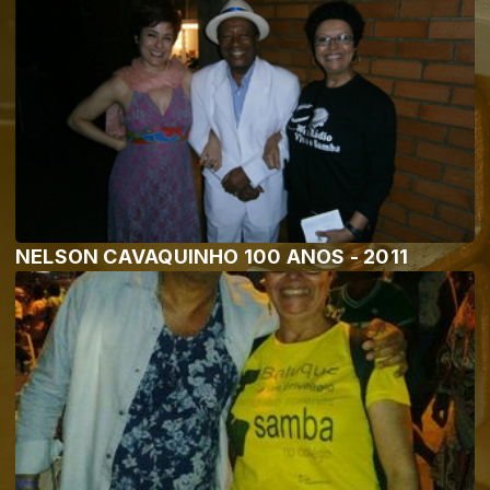
NELSON CAVAQUINHO 100 ANOS - 2011