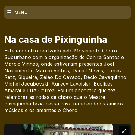
MENU
Na casa de Pixinguinha
Este encontro realizado pelo Movimento Choro
Suburbano com a organização de Cenira Santos e
Marcio Vinhas, onde estiveram presentes Joel
Nascimento, Marcio Vinhas, Daniel Neves, Tomaz
Retz, Siqueira, Zelao Do Cavaco, Décio Cavaquinho,
Michel Jacubovski, Aurecy Lavoisier, Euclides
Amaral e Luiz Correa. Foi um encontro que fez
relembrar as rodas de choro que o Mestre
Pixinguinha fazia nessa casa recebendo os amigos
músicos e os amantes o Choro.