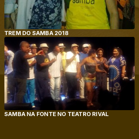
TREM DO SAMBA 2018
SAMBA NA FONTE NO TEATRO RIVAL