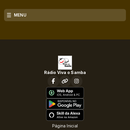
MENU
Rádio Viva o Samba
Página Inicial