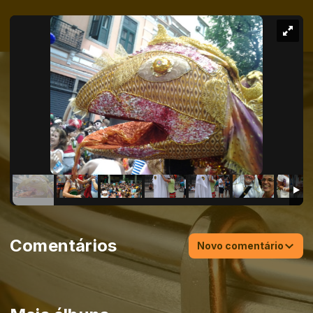
Comentários
Novo comentário