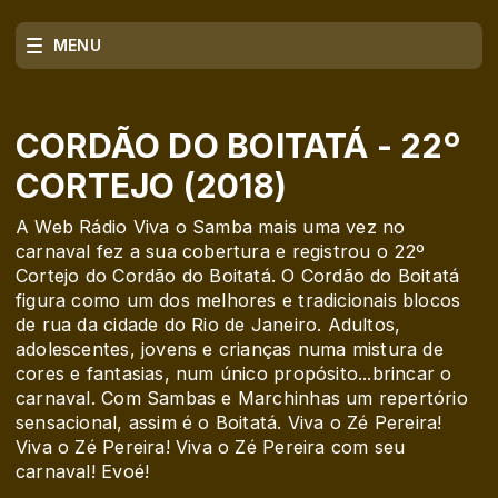
MENU
CORDÃO DO BOITATÁ - 22º
CORTEJO (2018)
A Web Rádio Viva o Samba mais uma vez no
carnaval fez a sua cobertura e registrou o 22º
Cortejo do Cordão do Boitatá. O Cordão do Boitatá
figura como um dos melhores e tradicionais blocos
de rua da cidade do Rio de Janeiro. Adultos,
adolescentes, jovens e crianças numa mistura de
cores e fantasias, num único propósito...brincar o
carnaval. Com Sambas e Marchinhas um repertório
sensacional, assim é o Boitatá. Viva o Zé Pereira!
Viva o Zé Pereira! Viva o Zé Pereira com seu
carnaval! Evoé!