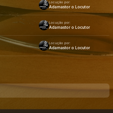
Locução por:
Adamastor o Locutor
Locução por:
Adamastor o Locutor
Locução por:
Adamastor o Locutor