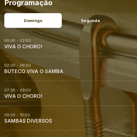
Programação
Domingo
Segunda
00:00 - 02:00
VIVA O CHORO!
02:00 - 06:00
BUTECO VIVA O SAMBA
07:30 - 09:00
VIVA O CHORO!
09:00 - 10:00
SAMBAS DIVERSOS