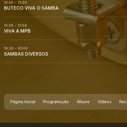
10:00 - 15:00
BUTECO VIVA O SAMBA
15:00 - 17:00
VIVA A MPB
19:30 - 00:00
SAMBAS DIVERSOS
Página Inicial
Programação
Álbuns
Vídeos
Rec