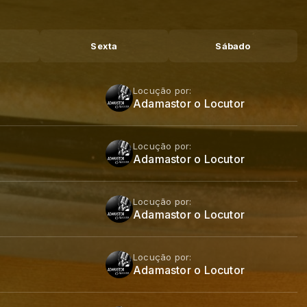
Sexta
Sábado
Locução por:
Adamastor o Locutor
Locução por:
Adamastor o Locutor
Locução por:
Adamastor o Locutor
Locução por:
Adamastor o Locutor