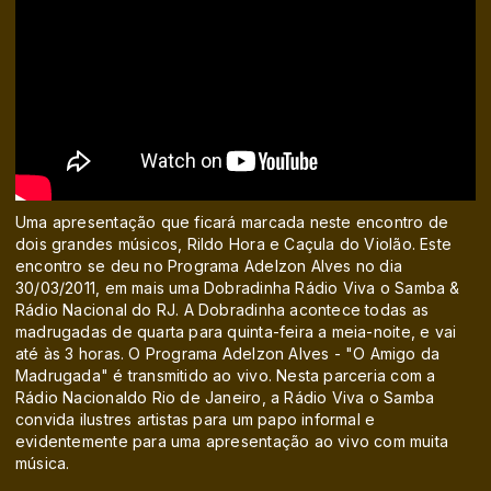
Uma apresentação que ficará marcada neste encontro de
dois grandes músicos, Rildo Hora e Caçula do Violão. Este
encontro se deu no Programa Adelzon Alves no dia
30/03/2011, em mais uma Dobradinha Rádio Viva o Samba &
Rádio Nacional do RJ. A Dobradinha acontece todas as
madrugadas de quarta para quinta-feira a meia-noite, e vai
até às 3 horas. O Programa Adelzon Alves - "O Amigo da
Madrugada" é transmitido ao vivo. Nesta parceria com a
Rádio Nacionaldo Rio de Janeiro, a Rádio Viva o Samba
convida ilustres artistas para um papo informal e
evidentemente para uma apresentação ao vivo com muita
música.