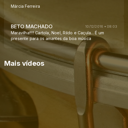
Márcia Ferreira
BETO MACHADO
10/12/2016 • 08:03
Maravilha!!!!! Cartola, Noel, Rildo e Caçula... É um
presente para os amantes da boa música
Mais vídeos