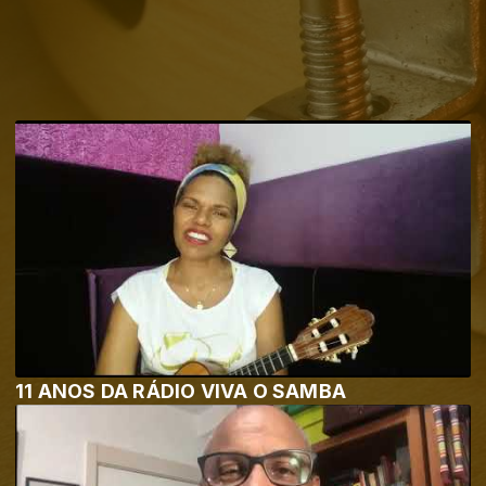
11 ANOS DA RÁDIO VIVA O SAMBA