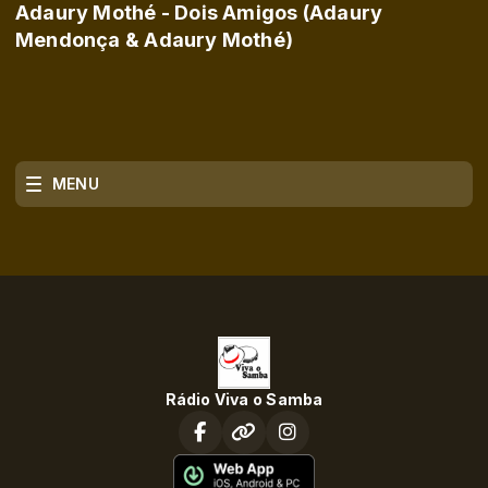
Adaury Mothé - Dois Amigos (Adaury
Mendonça & Adaury Mothé)
MENU
Rádio Viva o Samba