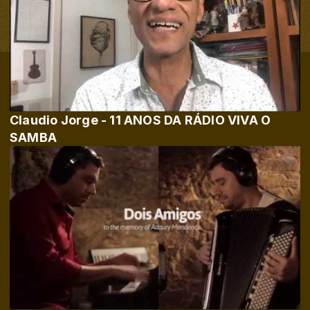
Claudio Jorge - 11 ANOS DA RÁDIO VIVA O
SAMBA